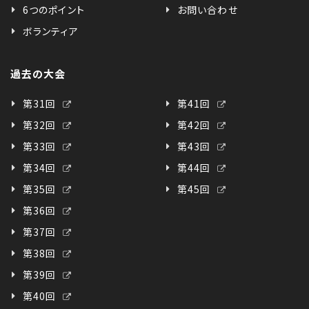
6つのポイント
お問い合わせ
ボランティア
過去の大会
第31回
第41回
第32回
第42回
第33回
第43回
第34回
第44回
第35回
第45回
第36回
第37回
第38回
第39回
第40回