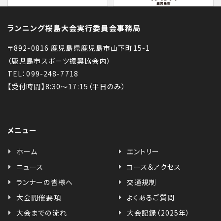
ランニング桜島大会実行委員会事務局
〒892-0816 鹿児島県鹿児島市山下町15-1
（鹿児島市スポーツ振興協会内）
TEL：099-248-7718
【受付時間】8:30〜17:15（平日のみ）
メニュー
ホーム
エントリー
ニュース
コース＆アクセス
ランナーの皆様へ
交通規制
大会開催要項
よくあるご質問
大会までの流れ
大会記録（2025年）