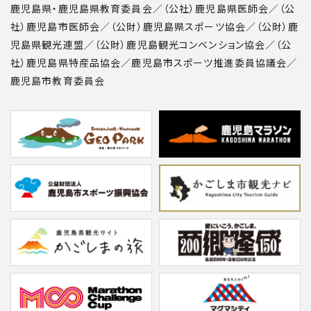
鹿児島県・鹿児島県教育委員会／（公社）鹿児島県医師会／（公
社）鹿児島市医師会／（公財）鹿児島県スポーツ協会／（公財）鹿
児島県観光連盟／（公財）鹿児島観光コンベンション協会／（公
社）鹿児島県特産品協会／鹿児島市スポーツ推進委員協議会／
鹿児島市教育委員会