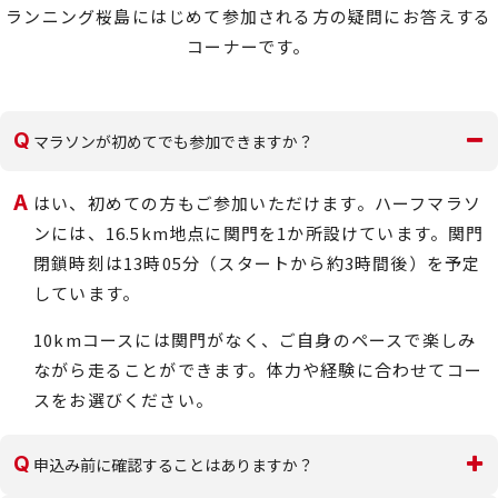
ランニング桜島にはじめて参加される方の疑問にお答えする
コーナーです。
Q
マラソンが初めてでも参加できますか？
A
はい、初めての方もご参加いただけます。ハーフマラソ
ンには、16.5km地点に関門を1か所設けています。関門
閉鎖時刻は13時05分（スタートから約3時間後）を予定
しています。
10kmコースには関門がなく、ご自身のペースで楽しみ
ながら走ることができます。体力や経験に合わせてコー
スをお選びください。
Q
申込み前に確認することはありますか？