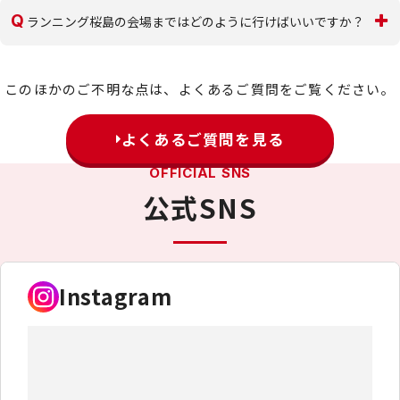
Q
ランニング桜島の会場まではどのように行けばいいですか？
このほかのご不明な点は、よくあるご質問をご覧ください。
よくあるご質問を見る
OFFICIAL SNS
公式SNS
Instagram