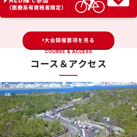
大会開催要項を見る
COURSE & ACCESS
コース＆アクセス