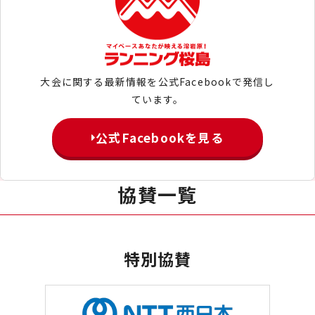
大会に関する最新情報を公式Facebookで発信し
ています。
公式Facebookを見る
協賛一覧
特別協賛