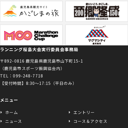
ランニング桜島大会実行委員会事務局
〒892-0816 鹿児島県鹿児島市山下町15-1
（鹿児島市スポーツ振興協会内）
TEL：099-248-7718
【受付時間】8:30〜17:15（平日のみ）
メニュー
ホーム
エントリー
ニュース
コース＆アクセス