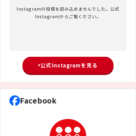
Instagramの投稿を読み込めませんでした。公式
Instagramからご覧ください。
公式Instagramを見る
Facebook