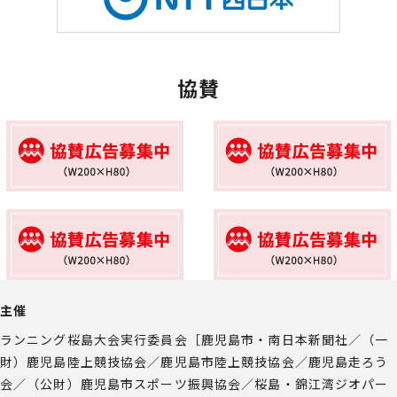
協賛
主催
ランニング桜島大会実行委員会［鹿児島市・南日本新聞社／（一
財）鹿児島陸上競技協会／鹿児島市陸上競技協会／鹿児島走ろう
会／（公財）鹿児島市スポーツ振興協会／桜島・錦江湾ジオパー