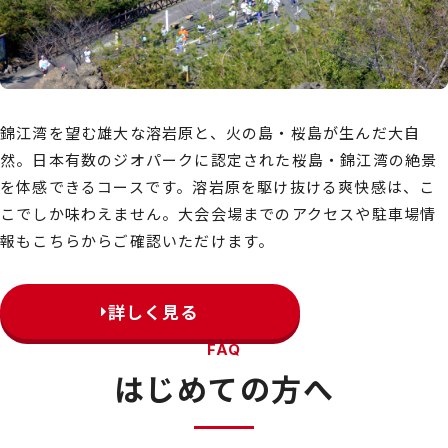
錦江湾を望む雄大な溶岩原と、火の島・桜島が生んだ大自
然。日本有数のジオパークに認定された桜島・錦江湾の絶景
を体感できるコースです。溶岩原を駆け抜ける爽快感は、こ
こでしか味わえません。大会会場までのアクセスや駐車場情
報もこちらからご確認いただけます。
詳しく見る
FAQ
はじめての方へ