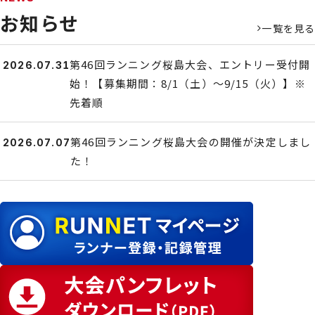
お知らせ
一覧を見る
第46回ランニング桜島大会、エントリー受付開
2026.07.31
始！【募集期間：8/1（土）～9/15（火）】※
先着順
第46回ランニング桜島大会の開催が決定しまし
2026.07.07
た！