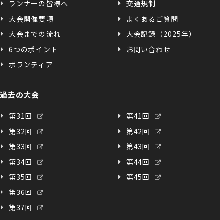
ランナーの皆様へ
交通規制
大会開催要項
よくあるご質問
大会までの流れ
大会記録（2025年）
6つのポイント
お問い合わせ
ボランティア
過去の大会
第31回
第41回
第32回
第42回
第33回
第43回
第34回
第44回
第35回
第45回
第36回
第37回