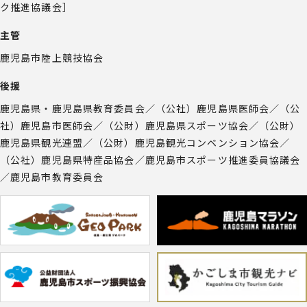
ク推進協議会］
主管
鹿児島市陸上競技協会
後援
鹿児島県・鹿児島県教育委員会／（公社）鹿児島県医師会／（公
社）鹿児島市医師会／（公財）鹿児島県スポーツ協会／（公財）
鹿児島県観光連盟／（公財）鹿児島観光コンベンション協会／
（公社）鹿児島県特産品協会／鹿児島市スポーツ推進委員協議会
／鹿児島市教育委員会