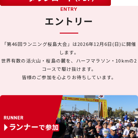
ENTRY
エントリー
「第46回ランニング桜島大会」は2026年12月6日(日)に開催
します。
世界有数の活火山・桜島の麓を、ハーフマラソン・10kmの2
コースで駆け抜けます。
皆様のご参加を心よりお待ちしています。