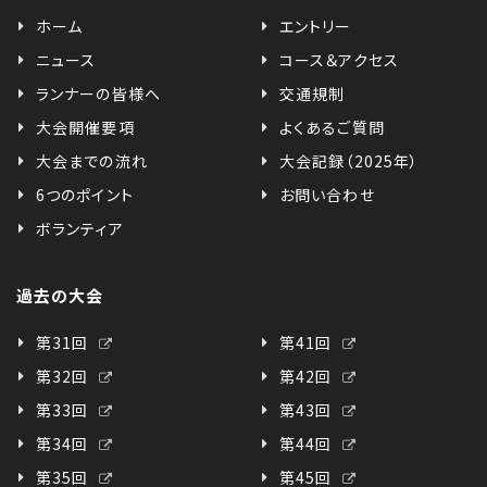
ホーム
エントリー
ニュース
コース＆アクセス
ランナーの皆様へ
交通規制
大会開催要項
よくあるご質問
大会までの流れ
大会記録（2025年）
6つのポイント
お問い合わせ
ボランティア
過去の大会
第31回
第41回
第32回
第42回
第33回
第43回
第34回
第44回
第35回
第45回