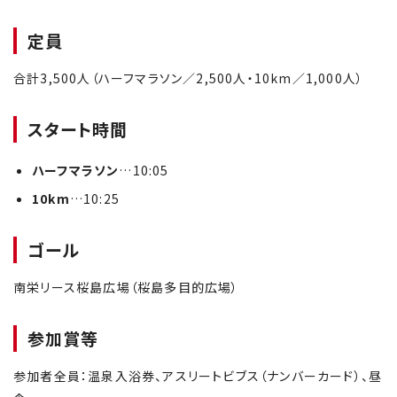
定員
合計3,500人（ハーフマラソン／2,500人・10km／1,000人）
スタート時間
ハーフマラソン
…10:05
10km
…10:25
ゴール
南栄リース桜島広場（桜島多目的広場）
参加賞等
参加者全員：温泉入浴券、アスリートビブス（ナンバーカード）、昼