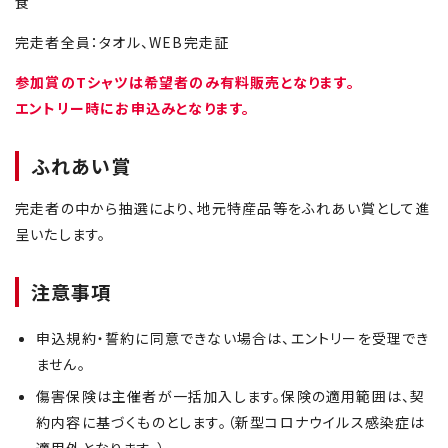
食
完走者全員：タオル、WEB完走証
参加賞のTシャツは希望者のみ有料販売となります。
エントリー時にお申込みとなります。
ふれあい賞
完走者の中から抽選により、地元特産品等をふれあい賞として進
呈いたします。
注意事項
申込規約・誓約に同意できない場合は、エントリーを受理でき
ません。
傷害保険は主催者が一括加入します。保険の適用範囲は、契
約内容に基づくものとします。（新型コロナウイルス感染症は