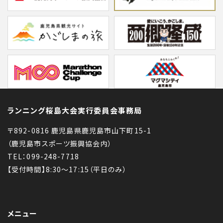
ランニング桜島大会実行委員会事務局
〒892-0816 鹿児島県鹿児島市山下町15-1
（鹿児島市スポーツ振興協会内）
TEL：099-248-7718
【受付時間】8:30〜17:15（平日のみ）
メニュー