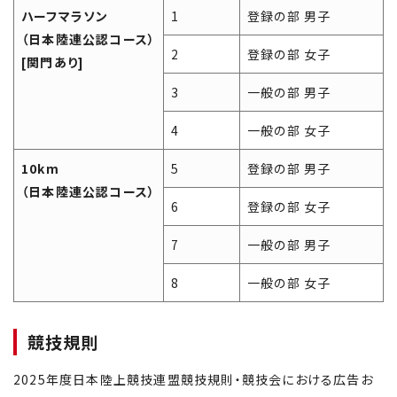
ハーフマラソン
1
登録の部 男子
（日本陸連公認コース）
2
登録の部 女子
[関門あり]
3
一般の部 男子
4
一般の部 女子
10km
5
登録の部 男子
（日本陸連公認コース）
6
登録の部 女子
7
一般の部 男子
8
一般の部 女子
競技規則
2025年度日本陸上競技連盟競技規則・競技会における広告お