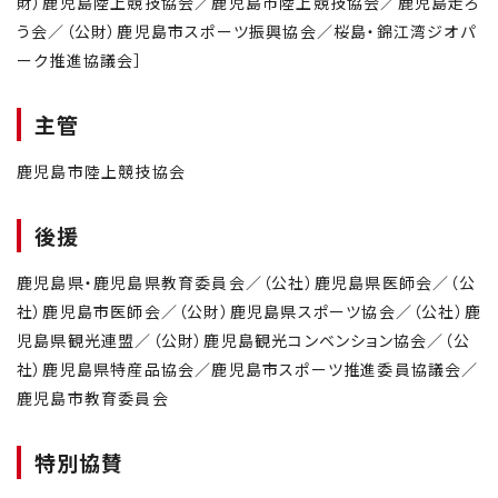
財）鹿児島陸上競技協会／鹿児島市陸上競技協会／鹿児島走ろ
う会／（公財）鹿児島市スポーツ振興協会／桜島・錦江湾ジオパ
ーク推進協議会］
主管
鹿児島市陸上競技協会
後援
鹿児島県・鹿児島県教育委員会／（公社）鹿児島県医師会／（公
社）鹿児島市医師会／（公財）鹿児島県スポーツ協会／（公社）鹿
児島県観光連盟／（公財）鹿児島観光コンベンション協会／（公
社）鹿児島県特産品協会／鹿児島市スポーツ推進委員協議会／
鹿児島市教育委員会
特別協賛