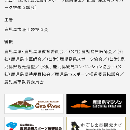
ーク推進協議会］
主管
鹿児島市陸上競技協会
後援
鹿児島県・鹿児島県教育委員会／（公社）鹿児島県医師会／（公
社）鹿児島市医師会／（公財）鹿児島県スポーツ協会／（公財）鹿
児島県観光連盟／（公財）鹿児島観光コンベンション協会／（公
社）鹿児島県特産品協会／鹿児島市スポーツ推進委員協議会／
鹿児島市教育委員会