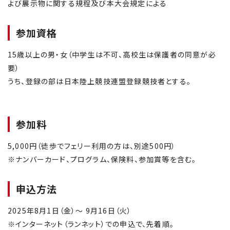
よび展示物に関する規程及び本大会規定による
参加資格
15歳以上の男・女（中学生は不可、高校生は保護者の同意が必
要）
うち、登録の部は日本陸上競技連盟登録競技者とする。
参加料
5,000円（徒歩でフェリー利用の方は、別途500円）
※ナンバーカード、プログラム、保険料、参加賞等を含む。
申込方法
2025年8月1日（金）～ 9月16日（火）
※インターネット（ランネット）での申込で、先着順。