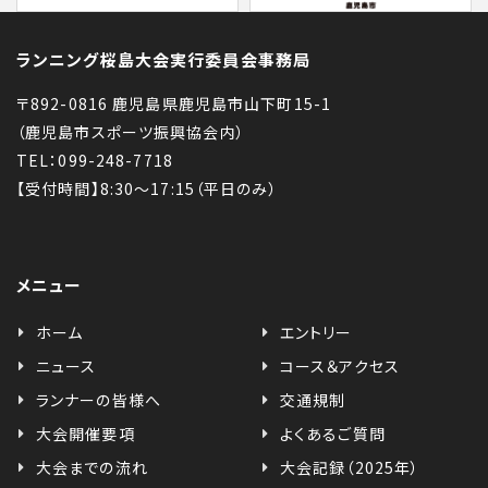
ランニング桜島大会実行委員会事務局
〒892-0816 鹿児島県鹿児島市山下町15-1
（鹿児島市スポーツ振興協会内）
TEL：099-248-7718
【受付時間】8:30〜17:15（平日のみ）
メニュー
ホーム
エントリー
ニュース
コース＆アクセス
ランナーの皆様へ
交通規制
大会開催要項
よくあるご質問
大会までの流れ
大会記録（2025年）