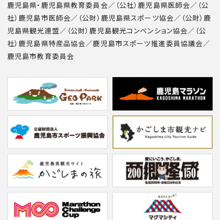
鹿児島県・鹿児島県教育委員会／（公社）鹿児島県医師会／（公
社）鹿児島市医師会／（公財）鹿児島県スポーツ協会／（公財）鹿
児島県観光連盟／（公財）鹿児島観光コンベンション協会／（公
社）鹿児島県特産品協会／鹿児島市スポーツ推進委員協議会／
鹿児島市教育委員会