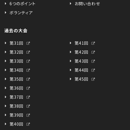
6つのポイント
お問い合わせ
ボランティア
過去の大会
第31回
第41回
第32回
第42回
第33回
第43回
第34回
第44回
第35回
第45回
第36回
第37回
第38回
第39回
第40回