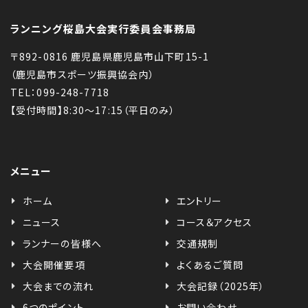
ランニング桜島大会実行委員会事務局
〒892-0816 鹿児島県鹿児島市山下町15-1
（鹿児島市スポーツ振興協会内）
TEL：099-248-7718
【受付時間】8:30〜17:15（平日のみ）
メニュー
ホーム
エントリー
ニュース
コース＆アクセス
ランナーの皆様へ
交通規制
大会開催要項
よくあるご質問
大会までの流れ
大会記録（2025年）
6つのポイント
お問い合わせ