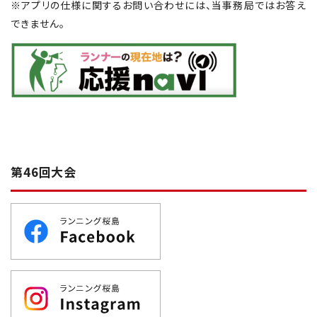
※アプリの仕様に関するお問い合わせには、当事務局ではお答え
できません。
第46回大会