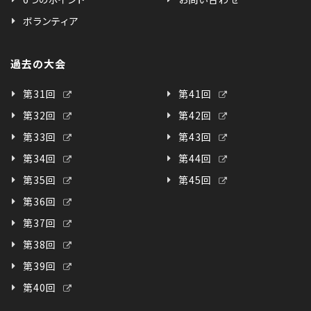
ボランティア
過去の大会
第31回
第41回
第32回
第42回
第33回
第43回
第34回
第44回
第35回
第45回
第36回
第37回
第38回
第39回
第40回