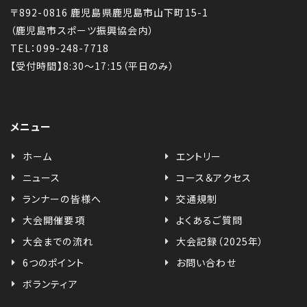
〒892-0816 鹿児島県鹿児島市山下町15-1
（鹿児島市スポーツ振興協会内）
TEL：099-248-7718
【受付時間】8:30〜17:15（平日のみ）
メニュー
ホーム
エントリー
ニュース
コース＆アクセス
ランナーの皆様へ
交通規制
大会開催要項
よくあるご質問
大会までの流れ
大会記録（2025年）
6つのポイント
お問い合わせ
ボランティア