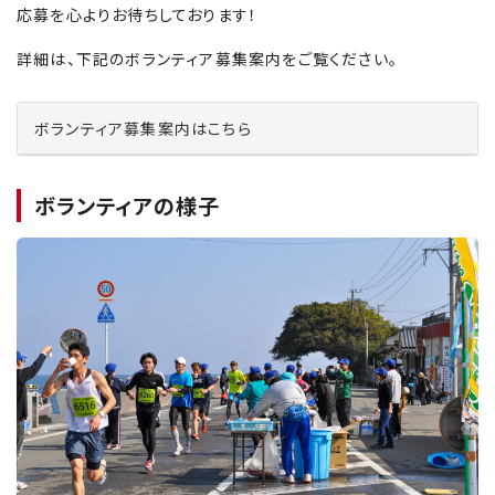
応募を心よりお待ちしております！
詳細は、下記のボランティア募集案内をご覧ください。
ボランティア募集案内はこちら
ボランティアの様子