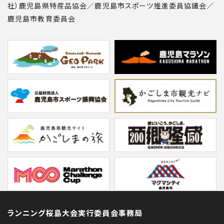
社）鹿児島県特産品協会／鹿児島市スポーツ推進委員協議会／
鹿児島市教育委員会
ランニング桜島大会実行委員会事務局