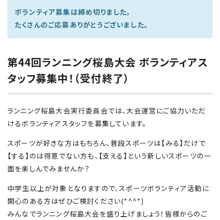
ボランティア募集は締め切りました。
たくさんのご応募ありがとうございました。
第44回ランニング桜島大会 ボランティアス
タッフ募集中！（受付終了）
ランニング桜島大会実行委員会では、大会運営にご協力いただ
けるボランティアスタッフを募集しています。
スポーツが好きな方はもちろん、普段スポーツは【みる】だけで
【する】のは得意でない方も、【支える】という新しいスポーツの一
面を楽しんでみませんか？
中学生以上が対象となりますので、スポーツボランティア活動に
関心のある方はぜひご検討ください(*^^*)
みんなでランニング桜島大会を盛り上げましょう！皆様からのご