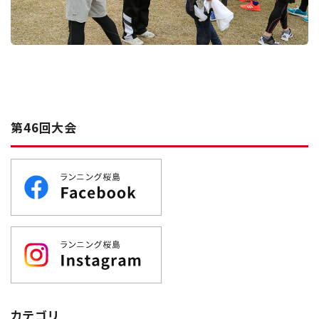
第46回大会
カテゴリ