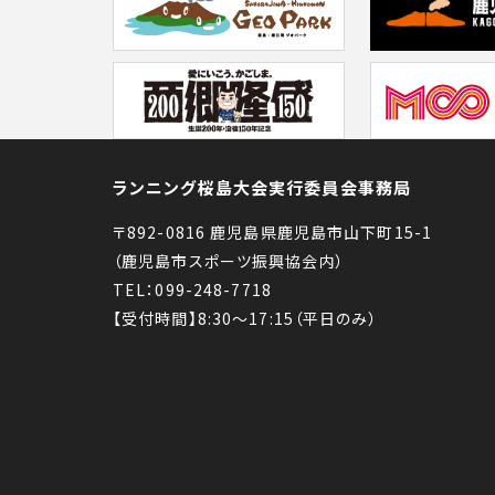
ランニング桜島大会実行委員会事務局
〒892-0816 鹿児島県鹿児島市山下町15-1
（鹿児島市スポーツ振興協会内）
TEL：099-248-7718
【受付時間】8:30〜17:15（平日のみ）