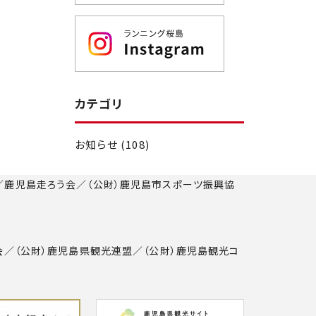
カテゴリ
お知らせ (108)
／鹿児島走ろう会／（公財）鹿児島市スポーツ振興協
会／（公財）鹿児島県観光連盟／（公財）鹿児島観光コ