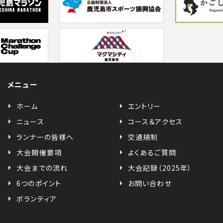
メニュー
ホーム
エントリー
ニュース
コース＆アクセス
ランナーの皆様へ
交通規制
大会開催要項
よくあるご質問
大会までの流れ
大会記録（2025年）
6つのポイント
お問い合わせ
ボランティア