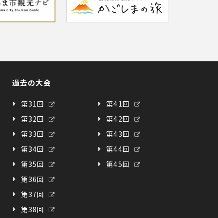
過去の大会
第31回
第41回
第32回
第42回
第33回
第43回
第34回
第44回
第35回
第45回
第36回
第37回
第38回