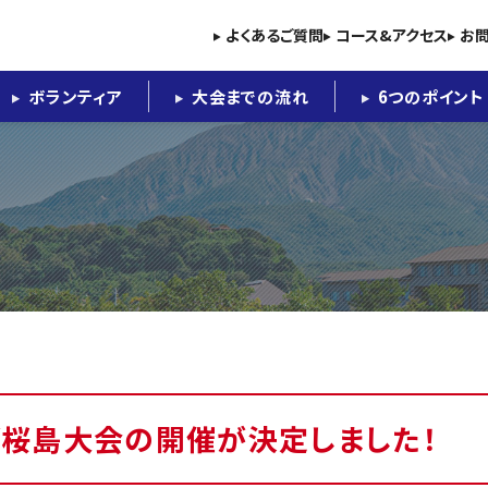
よくあるご質問
コース&アクセス
お
ボランティア
大会までの流れ
6つのポイント
グ桜島大会の開催が決定しました！